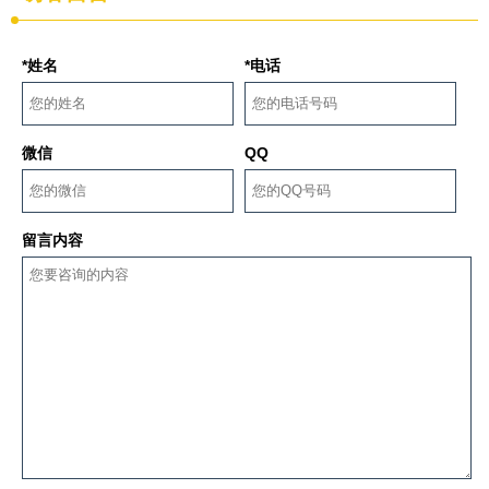
*姓名
*电话
微信
QQ
留言内容