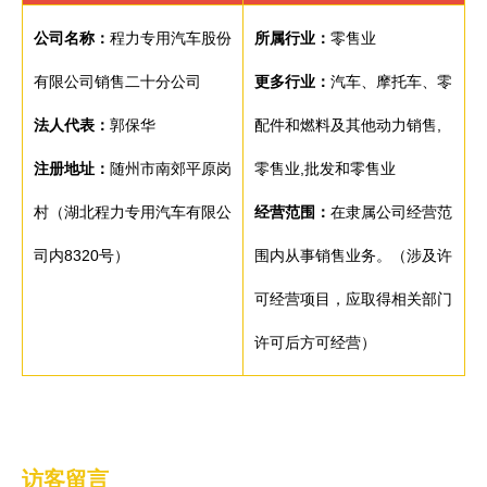
公司名称：
程力专用汽车股份
所属行业：
零售业
有限公司销售二十分公司
更多行业：
汽车、摩托车、零
法人代表：
郭保华
配件和燃料及其他动力销售,
注册地址：
随州市南郊平原岗
零售业,批发和零售业
村（湖北程力专用汽车有限公
经营范围：
在隶属公司经营范
司内8320号）
围内从事销售业务。（涉及许
可经营项目，应取得相关部门
许可后方可经营）
访客留言