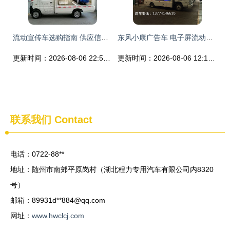
流动宣传车选购指南 供应信息、批发渠道与价格解析
东风小康广告车 电子屏流动广告解决方案与市场报价解析
更新时间：2026-08-06 22:51:27
更新时间：2026-08-06 12:14:14
联系我们
Contact
电话：0722-88**
地址：随州市南郊平原岗村（湖北程力专用汽车有限公司内8320
号）
邮箱：89931d**
884@qq.com
网址：
www.hwclcj.com