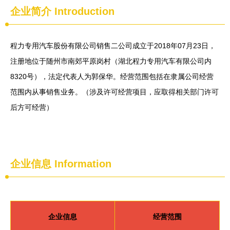
企业简介
Introduction
程力专用汽车股份有限公司销售二公司成立于2018年07月23日，
注册地位于随州市南郊平原岗村（湖北程力专用汽车有限公司内
8320号），法定代表人为郭保华。经营范围包括在隶属公司经营
范围内从事销售业务。（涉及许可经营项目，应取得相关部门许可
后方可经营）
企业信息
Information
企业信息
经营范围