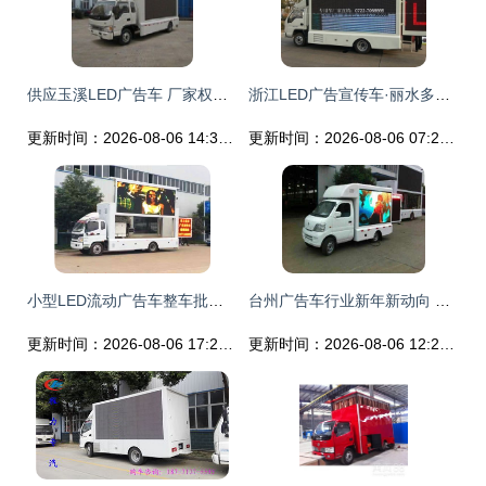
供应玉溪LED广告车 厂家权威参数与交通运输解决方案——世界工厂网中国产品信息库
浙江LED广告宣传车·丽水多功能售卖车·流动展厅生产厂家 | 专注专用汽车定制，点亮商业移动新场景
更新时间：2026-08-06 14:32:26
更新时间：2026-08-06 07:20:52
小型LED流动广告车整车批发价格深度解析 投资户外广告车的全面指南
台州广告车行业新年新动向 厂家实力登场，全国性价比最优报价深度解析
更新时间：2026-08-06 17:26:07
更新时间：2026-08-06 12:28:55