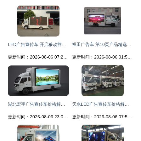
LED广告宣传车 开启移动营销新纪元的产品与选择指南
福田广告车 第10页产品精选与价格分析
更新时间：2026-08-06 07:25:20
更新时间：2026-08-06 01:50:11
湖北宏宇广告宣传车价格解析与选购指南
天水LED广告宣传车价格解析与购买指南
更新时间：2026-08-06 23:06:01
更新时间：2026-08-06 07:54:19