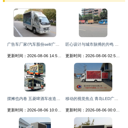
广告车厂家/汽车股份sell/广告车B/广告车厂家供应商、湖北广告车厂家/汽车股份sell/广告车B/广告车厂家生产商 - 程力汽车专用股份有限 公司
匠心设计与城市脉搏的共鸣 车身上的流动风景线
更新时间：2026-08-06 14:56:34
更新时间：2026-08-06 02:54:11
摆摊也内卷 五菱啤酒车改造案例终极解析，广告神器吸睛满分
移动的视觉焦点 青岛LED广告宣传车如何重塑户外传播格局
更新时间：2026-08-06 10:03:27
更新时间：2026-08-06 00:08:27