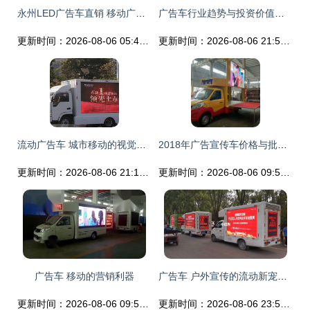
永州LED广告车直销 移动广告车的价值与选择指南
广告车行业趋势与投资价值分析报告
更新时间：2026-08-06 05:43:12
更新时间：2026-08-06 21:52:45
流动广告车 城市移动的视觉传播站
2018年广告宣传车价格与批发指南 选车不迷茫，就上汽车网
更新时间：2026-08-06 21:13:53
更新时间：2026-08-06 09:51:18
广告车 移动的营销利器
广告车 户外宣传的流动新宠，广告车厂家引领行业变革
更新时间：2026-08-06 09:54:34
更新时间：2026-08-06 23:58:19